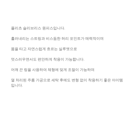
플리츠 슬리브리스 원피스입니다.
흘러내리는 스트링과 비스듬한 허리 포인트가 매력적이며
몸을 타고 자연스럽게 흐르는 실루엣으로
멋스러우면서도 편안하게 착용이 가능합니다.
어깨 끈 링을 사용하여 체형에 맞게 조절이 가능하며
열 처리된 주름 가공으로 세탁 후에도 변형 없이 착용하기 좋은 아이템
입니다.